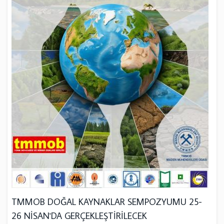
TMMOB DOĞAL KAYNAKLAR SEMPOZYUMU 25-
26 NİSAN'DA GERÇEKLEŞTİRİLECEK