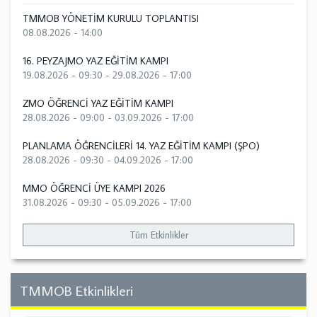
TMMOB YÖNETİM KURULU TOPLANTISI
08.08.2026 - 14:00
16. PEYZAJMO YAZ EĞİTİM KAMPI
19.08.2026 - 09:30
-
29.08.2026 - 17:00
ZMO ÖĞRENCİ YAZ EĞİTİM KAMPI
28.08.2026 - 09:00
-
03.09.2026 - 17:00
PLANLAMA ÖĞRENCİLERİ 14. YAZ EĞİTİM KAMPI (ŞPO)
28.08.2026 - 09:30
-
04.09.2026 - 17:00
MMO ÖĞRENCİ ÜYE KAMPI 2026
31.08.2026 - 09:30
-
05.09.2026 - 17:00
Tüm Etkinlikler
TMMOB Etkinlikleri