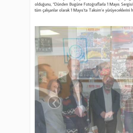
olduğunu, “Dünden Bugüne Fotoğraflarla 1 Mayıs Sergisi”
tüm çalışanlar olarak 1 Mayıs’ta Taksim’e yürüyeceklerini h
‹