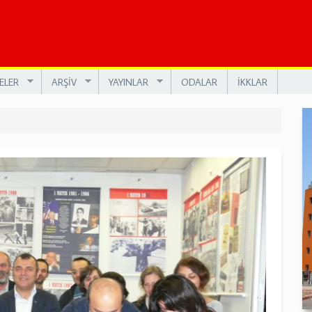
ELER
ARŞİV
YAYINLAR
ODALAR
İKKLAR