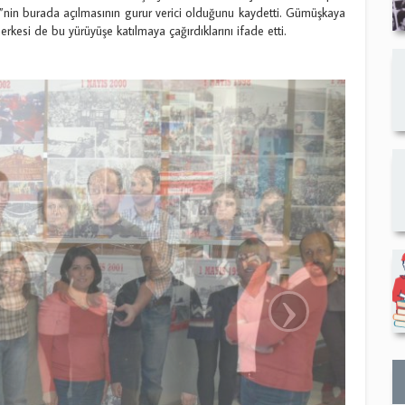
nin burada açılmasının gurur verici olduğunu kaydetti. Gümüşkaya
erkesi de bu yürüyüşe katılmaya çağırdıklarını ifade etti.
›