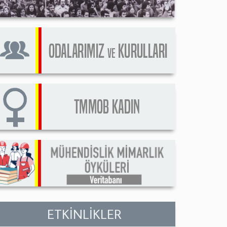
ETKİNLİKLER