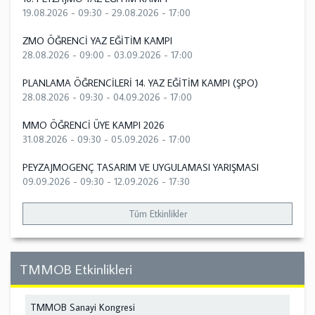
19.08.2026 - 09:30
-
29.08.2026 - 17:00
ZMO ÖĞRENCİ YAZ EĞİTİM KAMPI
28.08.2026 - 09:00
-
03.09.2026 - 17:00
PLANLAMA ÖĞRENCİLERİ 14. YAZ EĞİTİM KAMPI (ŞPO)
28.08.2026 - 09:30
-
04.09.2026 - 17:00
MMO ÖĞRENCİ ÜYE KAMPI 2026
31.08.2026 - 09:30
-
05.09.2026 - 17:00
PEYZAJMOGENÇ TASARIM VE UYGULAMASI YARIŞMASI
09.09.2026 - 09:30
-
12.09.2026 - 17:30
Tüm Etkinlikler
TMMOB Etkinlikleri
TMMOB Sanayi Kongresi