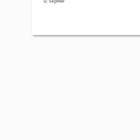
Seçimler