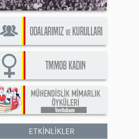
ETKİNLİKLER