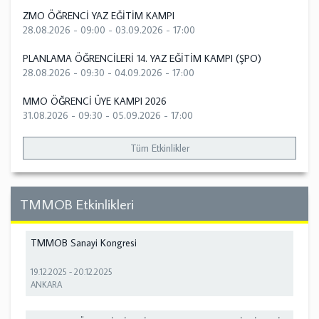
ZMO ÖĞRENCİ YAZ EĞİTİM KAMPI
28.08.2026 - 09:00
-
03.09.2026 - 17:00
PLANLAMA ÖĞRENCİLERİ 14. YAZ EĞİTİM KAMPI (ŞPO)
28.08.2026 - 09:30
-
04.09.2026 - 17:00
MMO ÖĞRENCİ ÜYE KAMPI 2026
31.08.2026 - 09:30
-
05.09.2026 - 17:00
Tüm Etkinlikler
TMMOB Etkinlikleri
TMMOB Sanayi Kongresi
19.12.2025
-
20.12.2025
ANKARA