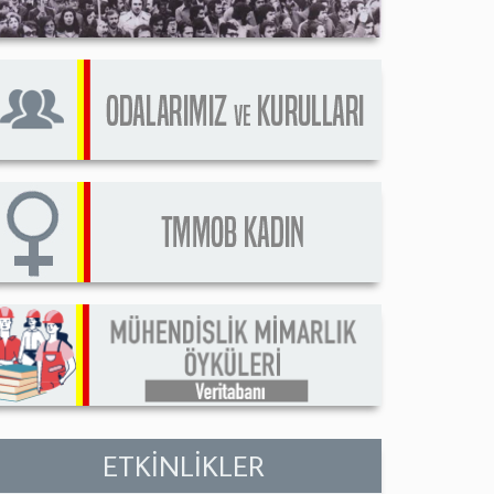
ETKİNLİKLER