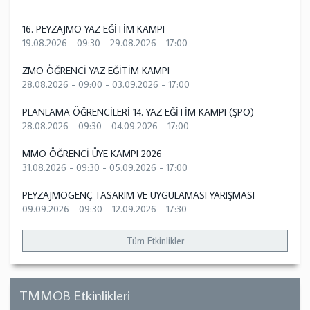
16. PEYZAJMO YAZ EĞİTİM KAMPI
19.08.2026 - 09:30
-
29.08.2026 - 17:00
ZMO ÖĞRENCİ YAZ EĞİTİM KAMPI
28.08.2026 - 09:00
-
03.09.2026 - 17:00
PLANLAMA ÖĞRENCİLERİ 14. YAZ EĞİTİM KAMPI (ŞPO)
28.08.2026 - 09:30
-
04.09.2026 - 17:00
MMO ÖĞRENCİ ÜYE KAMPI 2026
31.08.2026 - 09:30
-
05.09.2026 - 17:00
PEYZAJMOGENÇ TASARIM VE UYGULAMASI YARIŞMASI
09.09.2026 - 09:30
-
12.09.2026 - 17:30
Tüm Etkinlikler
TMMOB Etkinlikleri