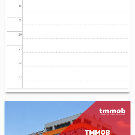
18
19
20
21
22
23