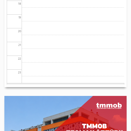
18
19
20
21
22
23