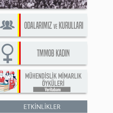
ETKİNLİKLER