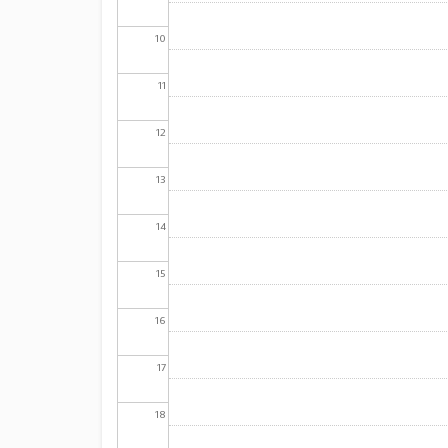
10
11
12
13
14
15
16
17
18