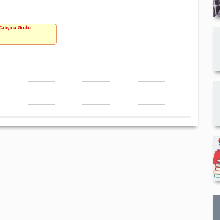
 Çalışma Grubu