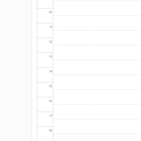
10
11
12
13
14
15
16
17
18