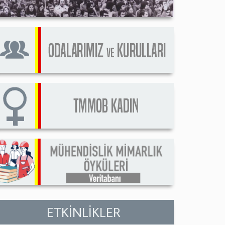
ETKİNLİKLER