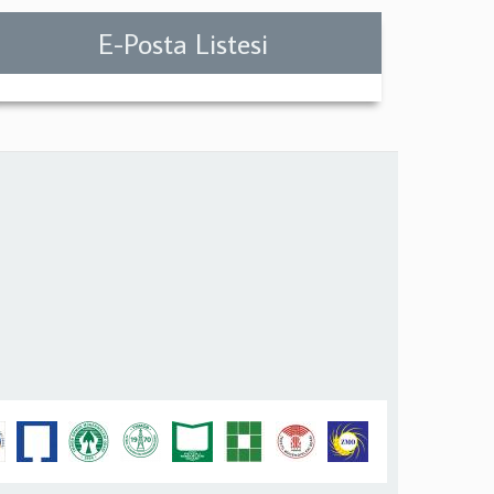
E-Posta Listesi