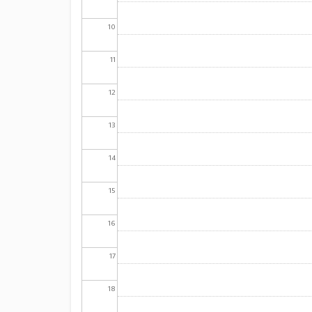
10
11
12
13
14
15
16
17
18