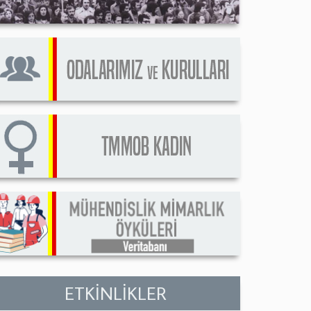
ETKİNLİKLER