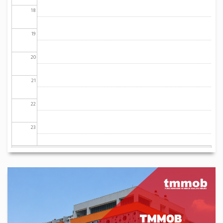
18
19
20
21
22
23