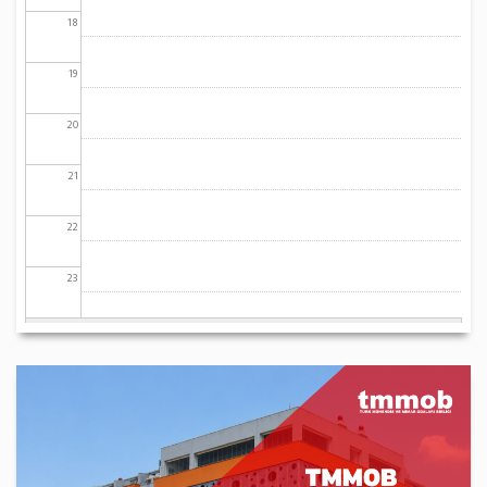
18
19
20
21
22
23