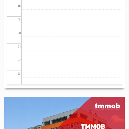
18
19
20
21
22
23