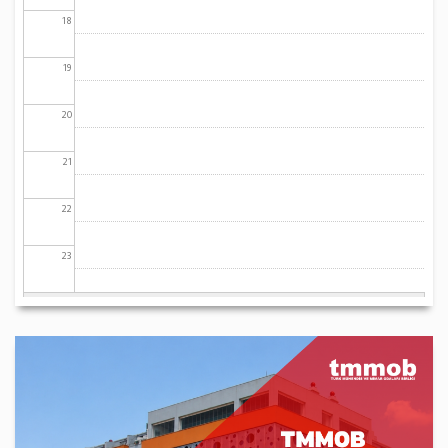
18
19
20
21
22
23