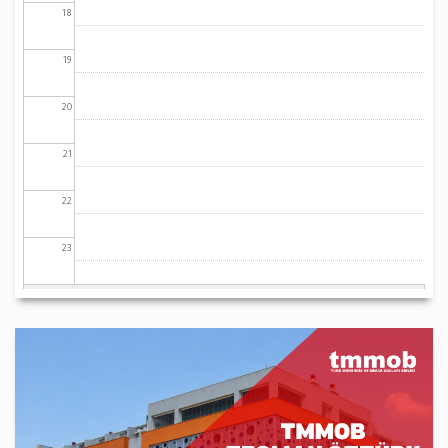
18
19
20
21
22
23