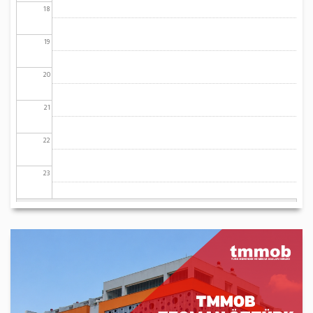
18
19
20
21
22
23