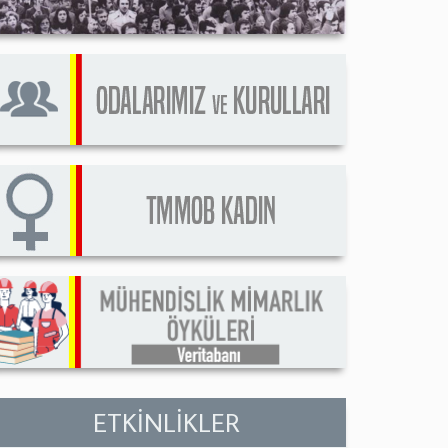
ETKİNLİKLER