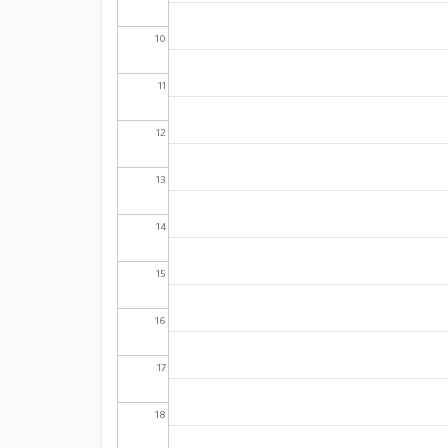
10
11
12
13
14
15
16
17
18