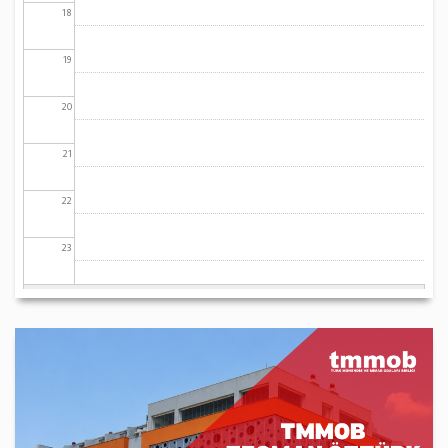
18
19
20
21
22
23