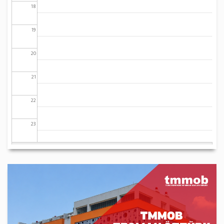
18
19
20
21
22
23