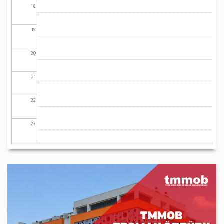
18
19
20
21
22
23