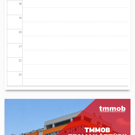
18
19
20
21
22
23