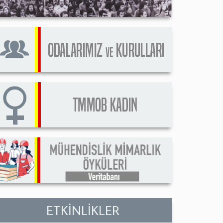
ETKİNLİKLER