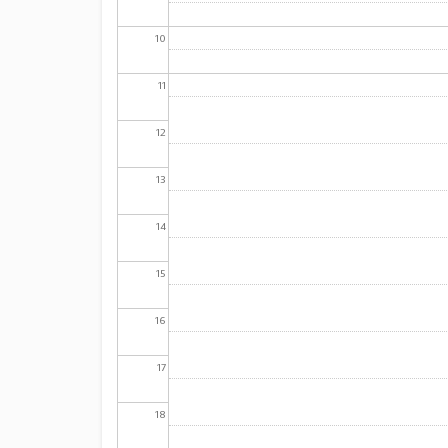
10
11
12
13
14
15
16
17
18