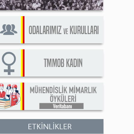
ETKİNLİKLER