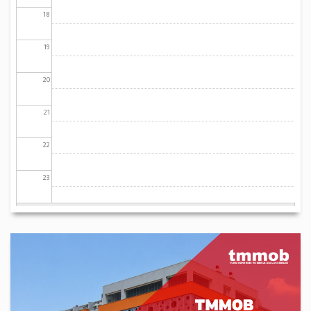
18
19
20
21
22
23