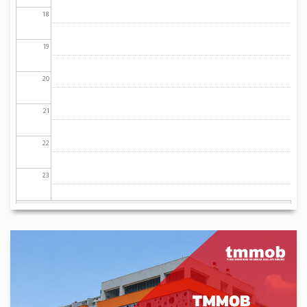
18
19
20
21
22
23