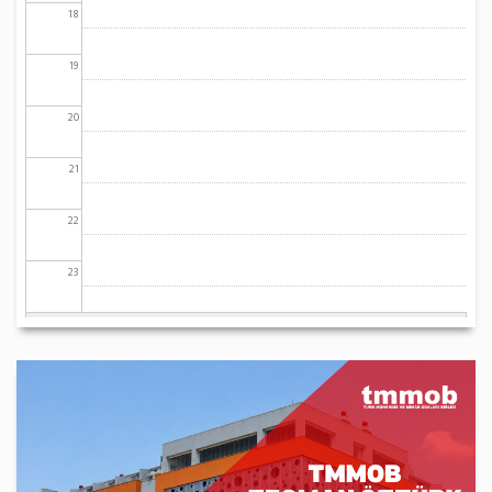
18
19
20
21
22
23