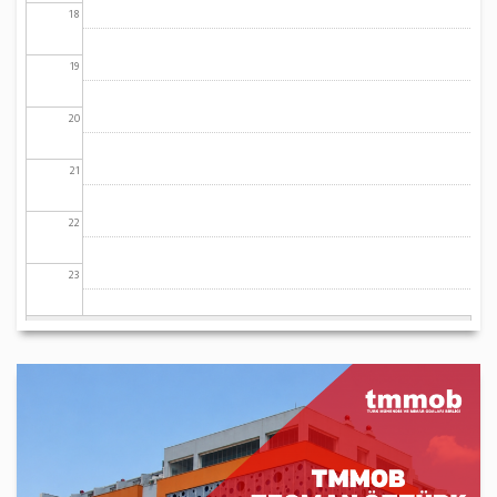
18
19
20
21
22
23