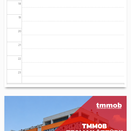
18
19
20
21
22
23