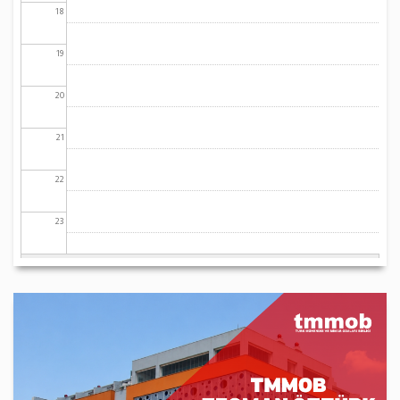
18
19
20
21
22
23