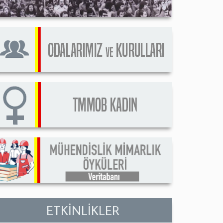
ETKİNLİKLER