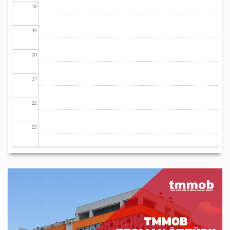
18
19
20
21
22
23