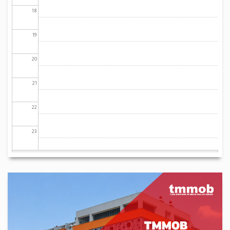
18
19
20
21
22
23