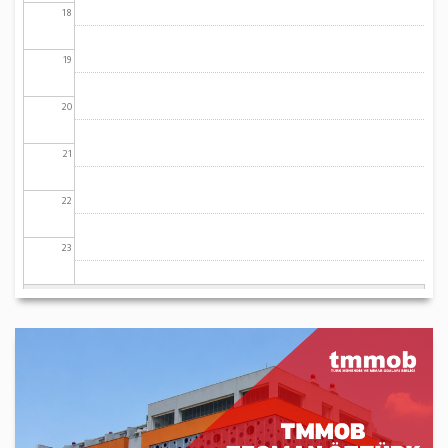
18
19
20
21
22
23