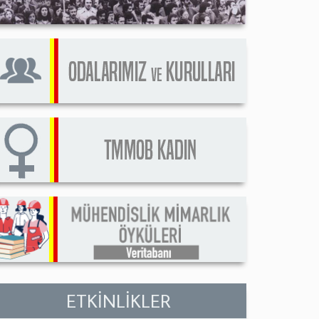
ETKİNLİKLER