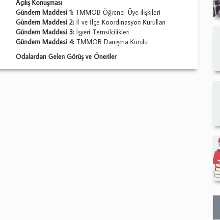
Açılış Konuşması
Gündem Maddesi 1:
TMMOB Öğrenci-Üye ilişkileri
Gündem Maddesi 2:
İl ve İlçe Koordinasyon Kurulları
Gündem Maddesi 3:
İşyeri Temsilcilikleri
Gündem Maddesi 4:
TMMOB Danışma Kurulu
Odalardan Gelen Görüş ve Öneriler