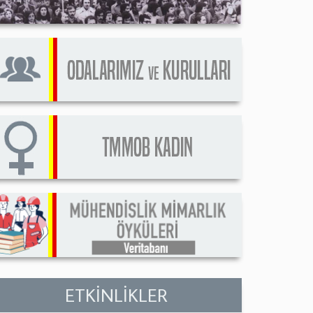
ETKİNLİKLER