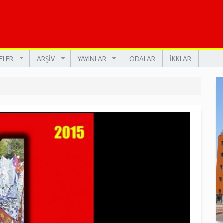
ELER
ARŞİV
YAYINLAR
ODALAR
İKKLAR