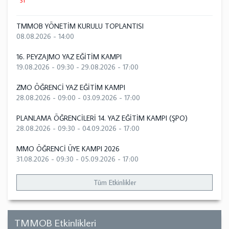
31
TMMOB YÖNETİM KURULU TOPLANTISI
08.08.2026 - 14:00
16. PEYZAJMO YAZ EĞİTİM KAMPI
19.08.2026 - 09:30
-
29.08.2026 - 17:00
ZMO ÖĞRENCİ YAZ EĞİTİM KAMPI
28.08.2026 - 09:00
-
03.09.2026 - 17:00
PLANLAMA ÖĞRENCİLERİ 14. YAZ EĞİTİM KAMPI (ŞPO)
28.08.2026 - 09:30
-
04.09.2026 - 17:00
MMO ÖĞRENCİ ÜYE KAMPI 2026
31.08.2026 - 09:30
-
05.09.2026 - 17:00
Tüm Etkinlikler
TMMOB Etkinlikleri