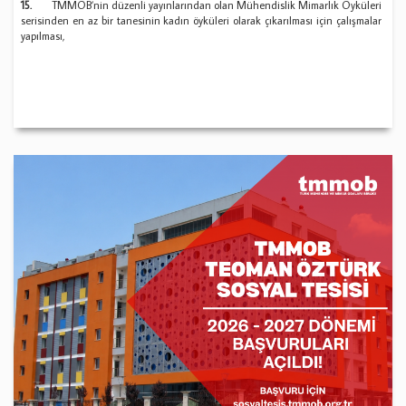
15.
TMMOB’nin düzenli yayınlarından olan Mühendislik Mimarlık Öyküleri
serisinden en az bir tanesinin kadın öyküleri olarak çıkarılması için çalışmalar
yapılması,