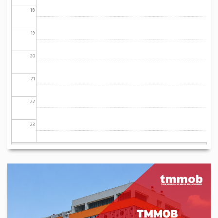
18
19
20
21
22
23