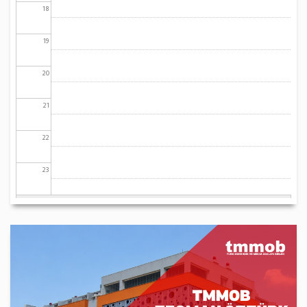
18
19
20
21
22
23