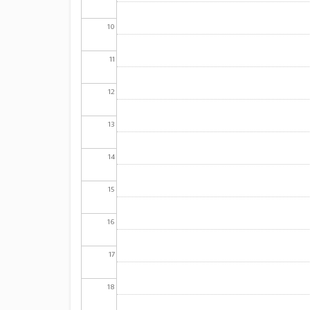
10
11
12
13
14
15
16
17
18