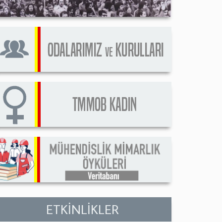
ETKİNLİKLER