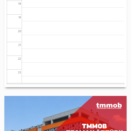
18
19
20
21
22
23