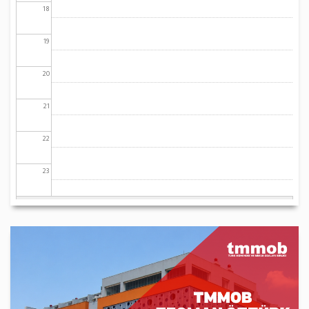
18
19
20
21
22
23