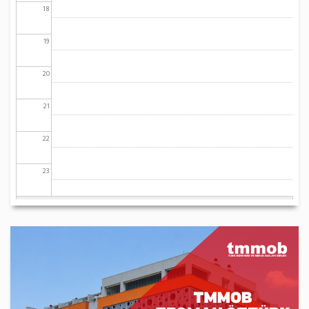
18
19
20
21
22
23