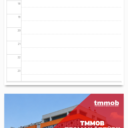
18
19
20
21
22
23