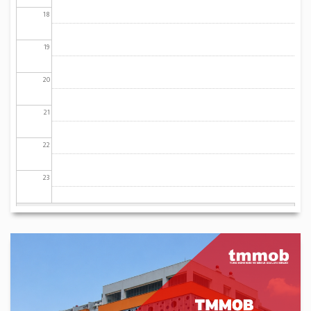
18
19
20
21
22
23