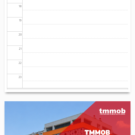
18
19
20
21
22
23