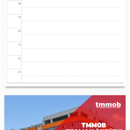
18
19
20
21
22
23