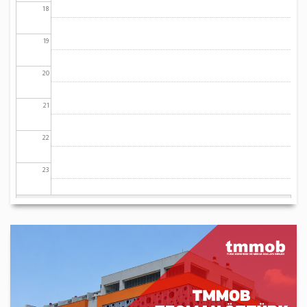
18
19
20
21
22
23